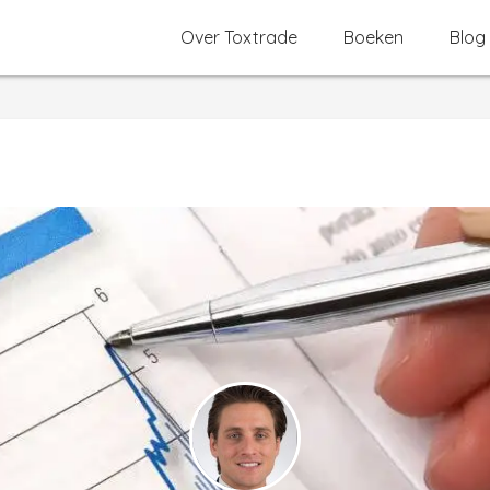
Over Toxtrade
Boeken
Blog