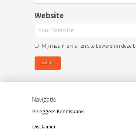
Website
Mijn naam, e-mail en site bewaren in deze 
Navigatie
Beleggers Kennisbank
Disclaimer