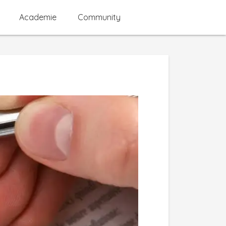
Academie
Community