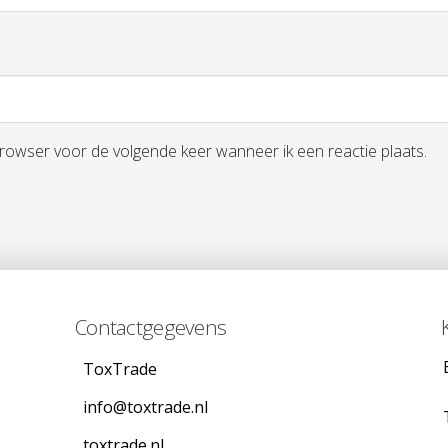
browser voor de volgende keer wanneer ik een reactie plaats.
Contactgegevens
ToxTrade
info@toxtrade.nl
toxtrade.nl