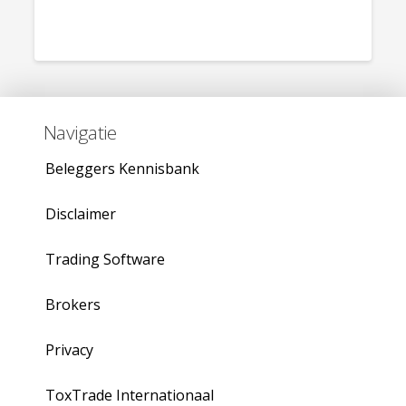
Navigatie
Beleggers Kennisbank
Disclaimer
Trading Software
Brokers
Privacy
ToxTrade Internationaal