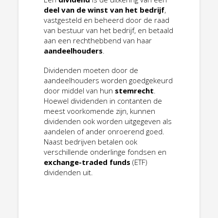
deel van de winst van het bedrijf
,
vastgesteld en beheerd door de raad
van bestuur van het bedrijf, en betaald
aan een rechthebbend van haar
aandeelhouders
.
Dividenden moeten door de
aandeelhouders worden goedgekeurd
door middel van hun
stemrecht
.
Hoewel dividenden in contanten de
meest voorkomende zijn, kunnen
dividenden ook worden uitgegeven als
aandelen of ander onroerend goed.
Naast bedrijven betalen ook
verschillende onderlinge fondsen en
exchange-traded funds
(ETF)
dividenden uit.