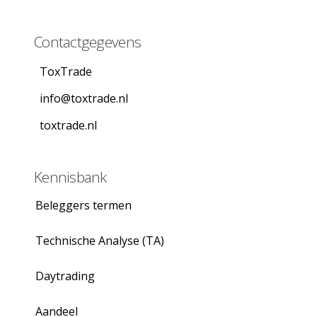
Contactgegevens
ToxTrade
info@toxtrade.nl
toxtrade.nl
Kennisbank
Beleggers termen
Technische Analyse (TA)
Daytrading
Aandeel