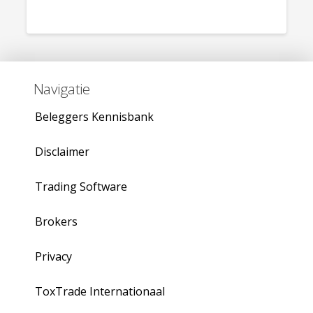
Navigatie
Beleggers Kennisbank
Disclaimer
Trading Software
Brokers
Privacy
ToxTrade Internationaal