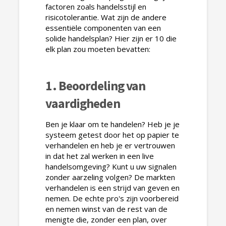
factoren zoals handelsstijl en
risicotolerantie. Wat zijn de andere
essentiële componenten van een
solide handelsplan? Hier zijn er 10 die
elk plan zou moeten bevatten:
1. Beoordeling van
vaardigheden
Ben je klaar om te handelen? Heb je je
systeem getest door het op papier te
verhandelen en heb je er vertrouwen
in dat het zal werken in een live
handelsomgeving? Kunt u uw signalen
zonder aarzeling volgen? De markten
verhandelen is een strijd van geven en
nemen. De echte pro's zijn voorbereid
en nemen winst van de rest van de
menigte die, zonder een plan, over