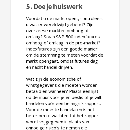
5. Doe je huiswerk
Voordat u de markt opent, controleert
u wat er wereldwijd gebeurt? Zijn
overzeese markten omhoog of
omlaag? Staan S&P 500 indexfutures
omhoog of omlaag in de pre-market?
Indexfutures zijn een goede manier
om de stemming te meten voordat de
markt opengaat, omdat futures dag
en nacht handel drijven.
Wat zijn de economische of
winstgegevens die moeten worden
betaald en wanneer? Plaats een lijst
op de muur voor je en beslis of je wilt
handelen vóór een belangrijk rapport.
Voor de meeste handelaren is het
beter om te wachten tot het rapport
wordt vrijgegeven in plaats van
onnodige risico's te nemen die