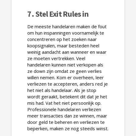
7. Stel Exit Rules in
De meeste handelaren maken de fout
om hun inspanningen voornamelijk te
concentreren op het zoeken naar
koopsignalen, maar besteden heel
weinig aandacht aan wanneer en waar
ze moeten vertrekken. Veel
handelaren kunnen niet verkopen als
ze down zijn omdat ze geen verlies
willen nemen. Kom er overheen, leer
verliezen te accepteren, anders red je
het niet als handelaar. Als je stop
wordt geraakt, betekent dit dat je het
mis had. Vat het niet persoonlijk op.
Professionele handelaren verliezen
meer transacties dan ze winnen, maar
door geld te beheren en verliezen te
beperken, maken ze nog steeds winst.