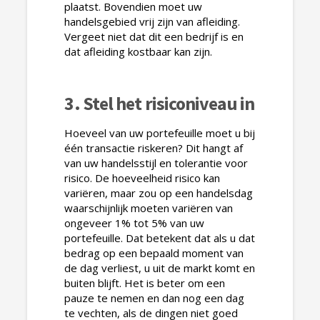
plaatst. Bovendien moet uw
handelsgebied vrij zijn van afleiding.
Vergeet niet dat dit een bedrijf is en
dat afleiding kostbaar kan zijn.
3. Stel het risiconiveau in
Hoeveel van uw portefeuille moet u bij
één transactie riskeren? Dit hangt af
van uw handelsstijl en tolerantie voor
risico. De hoeveelheid risico kan
variëren, maar zou op een handelsdag
waarschijnlijk moeten variëren van
ongeveer 1% tot 5% van uw
portefeuille. Dat betekent dat als u dat
bedrag op een bepaald moment van
de dag verliest, u uit de markt komt en
buiten blijft. Het is beter om een ​​
pauze te nemen en dan nog een dag
te vechten, als de dingen niet goed