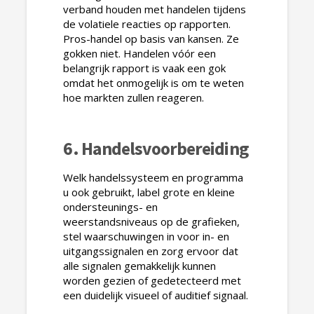
verband houden met handelen tijdens
de volatiele reacties op rapporten.
Pros-handel op basis van kansen. Ze
gokken niet. Handelen vóór een
belangrijk rapport is vaak een gok
omdat het onmogelijk is om te weten
hoe markten zullen reageren.
6. Handelsvoorbereiding
Welk handelssysteem en programma
u ook gebruikt, label grote en kleine
ondersteunings- en
weerstandsniveaus op de grafieken,
stel waarschuwingen in voor in- en
uitgangssignalen en zorg ervoor dat
alle signalen gemakkelijk kunnen
worden gezien of gedetecteerd met
een duidelijk visueel of auditief signaal.