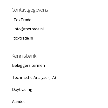
Contactgegevens
ToxTrade
info@toxtrade.nl
toxtrade.nl
Kennisbank
Beleggers termen
Technische Analyse (TA)
Daytrading
Aandeel