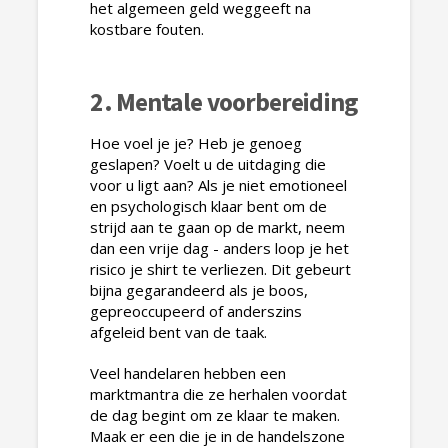
het algemeen geld weggeeft na
kostbare fouten.
2. Mentale voorbereiding
Hoe voel je je? Heb je genoeg
geslapen? Voelt u de uitdaging die
voor u ligt aan? Als je niet emotioneel
en psychologisch klaar bent om de
strijd aan te gaan op de markt, neem
dan een vrije dag - anders loop je het
risico je shirt te verliezen. Dit gebeurt
bijna gegarandeerd als je boos,
gepreoccupeerd of anderszins
afgeleid bent van de taak.
Veel handelaren hebben een
marktmantra die ze herhalen voordat
de dag begint om ze klaar te maken.
Maak er een die je in de handelszone