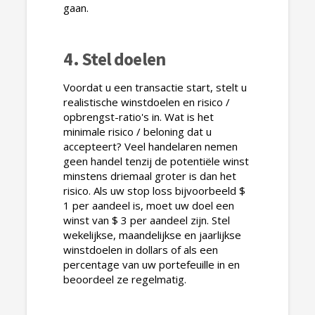
gaan.
4. Stel doelen
Voordat u een transactie start, stelt u
realistische winstdoelen en risico /
opbrengst-ratio's in. Wat is het
minimale risico / beloning dat u
accepteert? Veel handelaren nemen
geen handel tenzij de potentiële winst
minstens driemaal groter is dan het
risico. Als uw stop loss bijvoorbeeld $
1 per aandeel is, moet uw doel een
winst van $ 3 per aandeel zijn. Stel
wekelijkse, maandelijkse en jaarlijkse
winstdoelen in dollars of als een
percentage van uw portefeuille in en
beoordeel ze regelmatig.