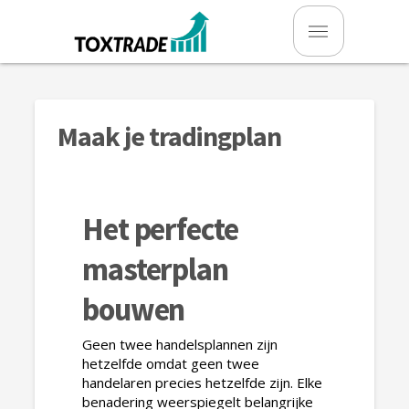
Maak je tradingplan
Het perfecte
masterplan
bouwen
Geen twee handelsplannen zijn
hetzelfde omdat geen twee
handelaren precies hetzelfde zijn. Elke
benadering weerspiegelt belangrijke