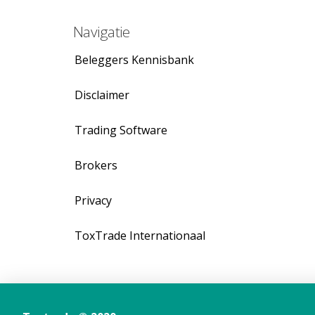
Navigatie
Beleggers Kennisbank
Disclaimer
Trading Software
Brokers
Privacy
ToxTrade Internationaal