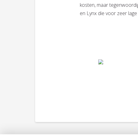
kosten, maar tegenwoordig
en Lynx die voor zeer lage