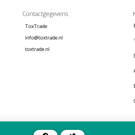
Contactgegevens
ToxTrade
info@toxtrade.nl
toxtrade.nl